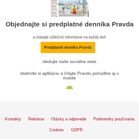
Objednajte si predplatné denníka Pravda
a získajte užitočné informácie na každý deň
Predplatné denníka Pravda
sledujte naše sociálne siete
stiahnite si aplikáciu a čítajte Pravdu pohodlne aj v
mobile
Kontakty
Reklama
Otázky a odpovede
Podmienky používania
Cookies
GDPR